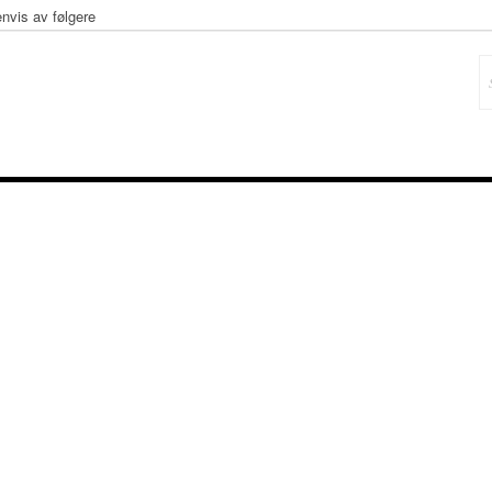
envis av følgere