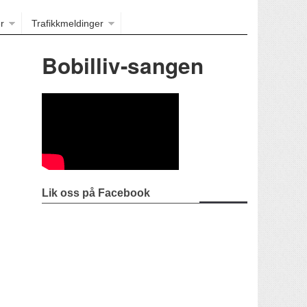
r
Trafikkmeldinger
Bobilliv-sangen
Lik oss på Facebook